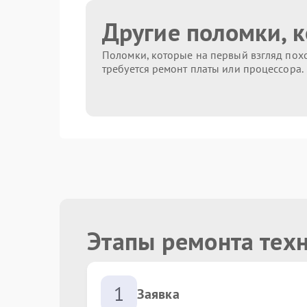
Другие поломки, 
Поломки, которые на первый взгляд похо
требуется ремонт платы или процессора.
Этапы ремонта тех
1
Заявка