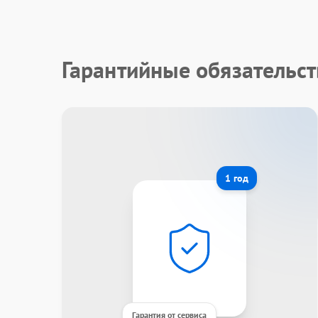
Гарантийные обязательс
1 год
Гарантия от сервиса