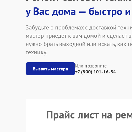
у Вас дома — быстро и
Забудьте о проблемах с доставкой техни
мастер приедет к вам домой и сделает в
нужно брать выходной или искать, как 
технику.
Или позвоните
Вызвать мастера
+7 (800) 101-16-34
Прайс лист на р