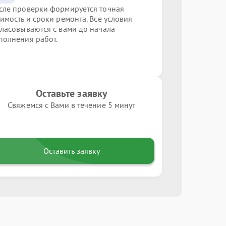
сле проверки формируется точная
оимость и сроки ремонта. Все условия
гласовываются с вами до начала
полнения работ.
Оставьте заявку
Свяжемся с Вами в течение 5 минут
Оставить заявку