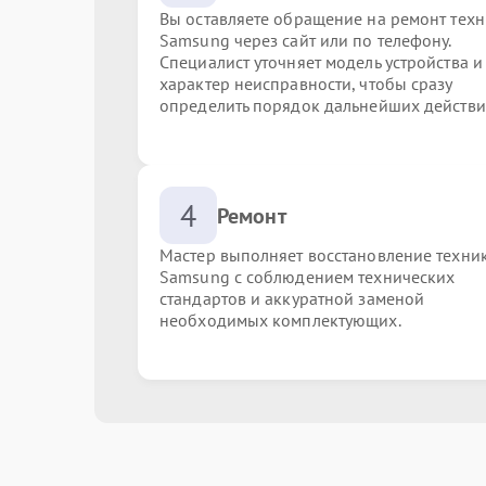
Вы оставляете обращение на ремонт тех
Samsung через сайт или по телефону.
Специалист уточняет модель устройства и
характер неисправности, чтобы сразу
определить порядок дальнейших действи
4
Ремонт
Мастер выполняет восстановление техни
Samsung с соблюдением технических
стандартов и аккуратной заменой
необходимых комплектующих.