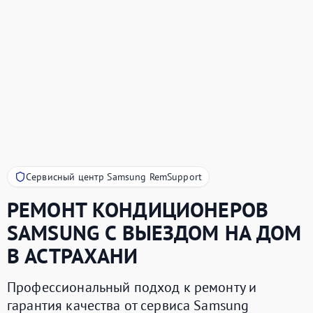
Сервисный центр Samsung RemSupport
РЕМОНТ КОНДИЦИОНЕРОВ
SAMSUNG
С ВЫЕЗДОМ НА ДОМ
В АСТРАХАНИ
Профессиональный подход к ремонту и
гарантия качества от сервиса Samsung