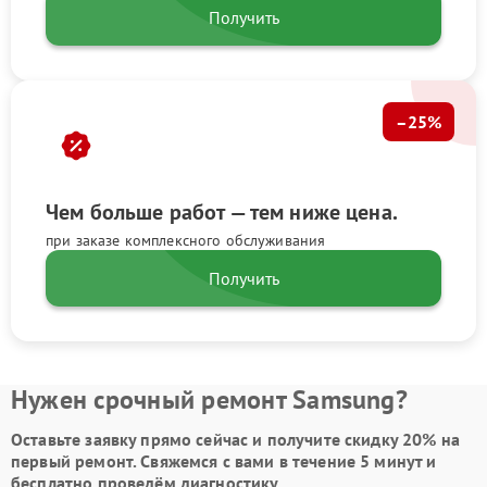
Получить
–25%
Чем больше работ — тем ниже цена.
при заказе комплексного обслуживания
Получить
Нужен срочный ремонт Samsung?
Оставьте заявку
прямо сейчас и получите скидку
20%
на
первый ремонт. Свяжемся с вами в течение 5 минут и
бесплатно проведём диагностику.