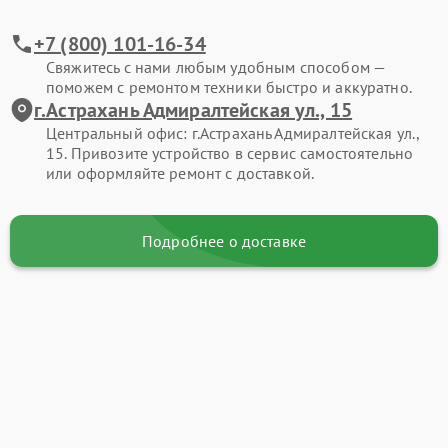
+7 (800) 101-16-34
Свяжитесь с нами любым удобным способом —
поможем с ремонтом техники быстро и аккуратно.
г.Астрахань Адмиралтейская ул., 15
Центральный офис: г.Астрахань Адмиралтейская ул.,
15. Привозите устройство в сервис самостоятельно
или оформляйте ремонт с доставкой.
Подробнее о доставке