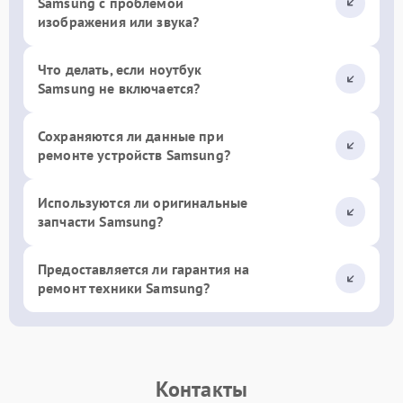
Samsung с проблемой
изображения или звука?
Что делать, если ноутбук
Samsung не включается?
Сохраняются ли данные при
ремонте устройств Samsung?
Используются ли оригинальные
запчасти Samsung?
Предоставляется ли гарантия на
ремонт техники Samsung?
Контакты