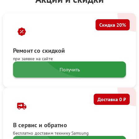
Скидка 20%
Ремонт со скидкой
при заявке на сайте
Получить
Доставка 0 ₽
В сервис и обратно
бесплатно доставим технику Samsung