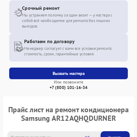
Срочный ремонт
Мы устраняем поломку за один визит — у мастера с
собой всё необходимое для ремонта без лишних
выездов.
Работаем по договору
Менеджер согласует с вами все условия ремонта:
стоимость, сроки, гарантийные условия.
Вызвать мастера
Или позвоните
+7 (800) 101-16-34
Прайс лист на ремонт кондиционера
Samsung AR12AQHQDURNER