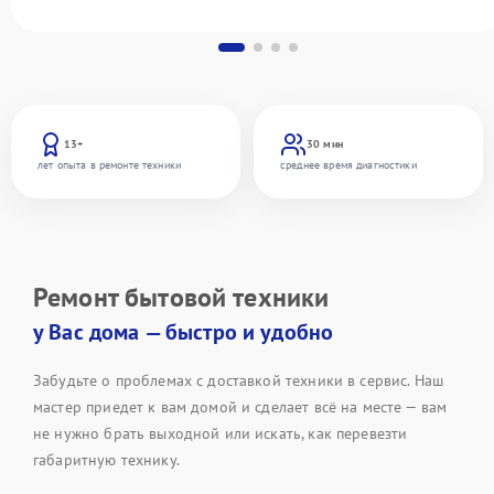
13+
30 мин
лет опыта в ремонте техники
среднее время диагностики
Ремонт бытовой техники
у Вас дома — быстро и удобно
Забудьте о проблемах с доставкой техники в сервис. Наш
мастер приедет к вам домой и сделает всё на месте — вам
не нужно брать выходной или искать, как перевезти
габаритную технику.