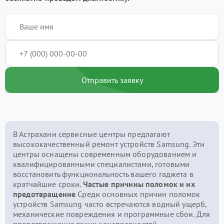
Отправить заявку
В Астрахани сервисные центры предлагают
высококачественный ремонт устройств Samsung. Эти
центры оснащены современным оборудованием и
квалифицированными специалистами, готовыми
восстановить функциональность вашего гаджета в
кратчайшие сроки.
Частые причины поломок и их
предотвращение
Среди основных причин поломок
устройств Samsung часто встречаются водный ущерб,
механические повреждения и программные сбои. Для
предотвращения таких неисправностей