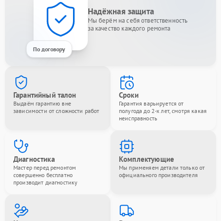
Надёжная защита
Мы берём на себя ответственность
за качество каждого ремонта
По договору
Гарантийный талон
Сроки
Выдаём гарантию вне
Гарантия варьируется от
зависимости от сложности работ
полугода до 2-х лет, смотря какая
неисправность
Диагностика
Комплектующие
Мастер перед ремонтом
Мы применяем детали только от
совершенно бесплатно
официального производителя
производит диагностику