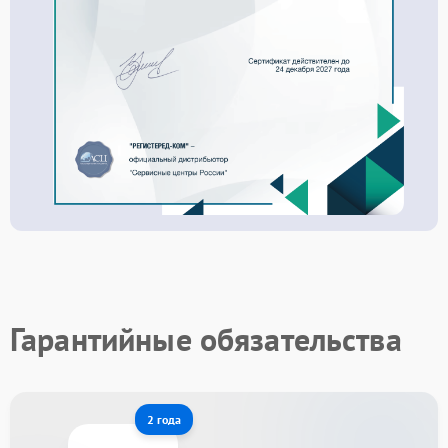
Гарантийные обязательства
2 года