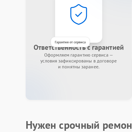
Гарантия от сервиса
Ответственность с гарантией
Оформляем гарантию сервиса —
условия зафиксированы в договоре
и понятны заранее.
Нужен срочный ремон