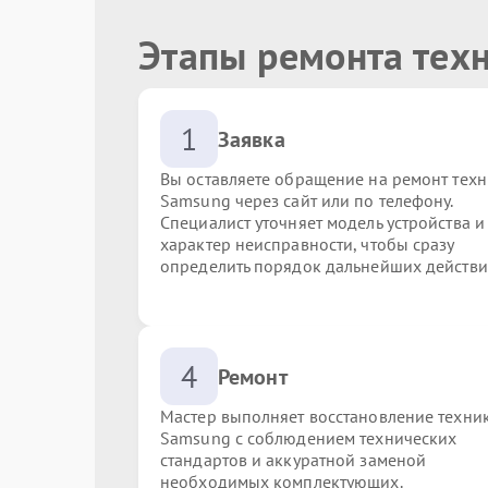
Этапы ремонта тех
1
Заявка
Вы оставляете обращение на ремонт тех
Samsung через сайт или по телефону.
Специалист уточняет модель устройства и
характер неисправности, чтобы сразу
определить порядок дальнейших действи
4
Ремонт
Мастер выполняет восстановление техни
Samsung с соблюдением технических
стандартов и аккуратной заменой
необходимых комплектующих.