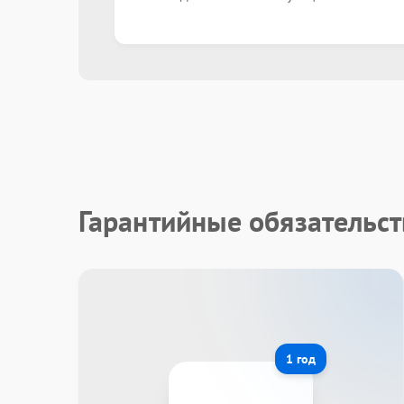
Гарантийные обязательс
1 год