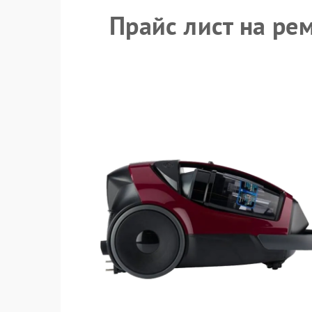
Прайс лист на ре