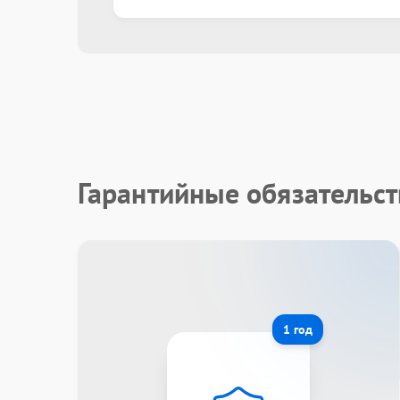
Гарантийные обязательс
1 год