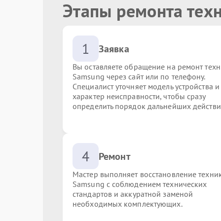
Этапы ремонта тех
1
Заявка
Вы оставляете обращение на ремонт тех
Samsung через сайт или по телефону.
Специалист уточняет модель устройства и
характер неисправности, чтобы сразу
определить порядок дальнейших действи
4
Ремонт
Мастер выполняет восстановление техни
Samsung с соблюдением технических
стандартов и аккуратной заменой
необходимых комплектующих.