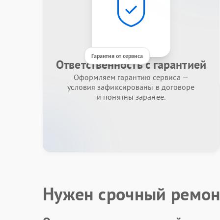
Гарантия от сервиса
Ответственность с гарантией
Оформляем гарантию сервиса —
условия зафиксированы в договоре
и понятны заранее.
Нужен срочный ремон