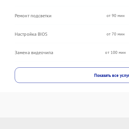
Ремонт подсветки
90
Настройка BIOS
70
Замена видеочипа
100
Показать все услу