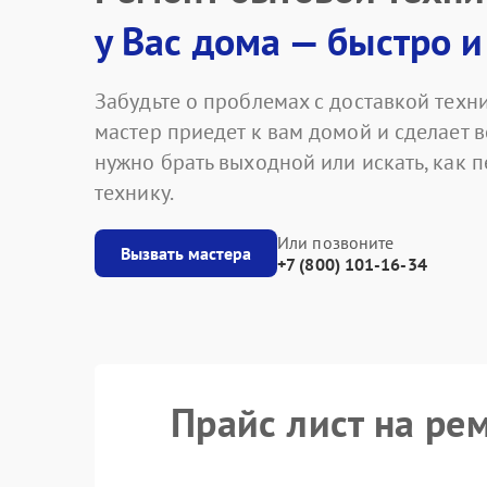
у Вас дома — быстро и
Забудьте о проблемах с доставкой техни
мастер приедет к вам домой и сделает в
нужно брать выходной или искать, как 
технику.
Или позвоните
Вызвать мастера
+7 (800) 101-16-34
Прайс лист на р