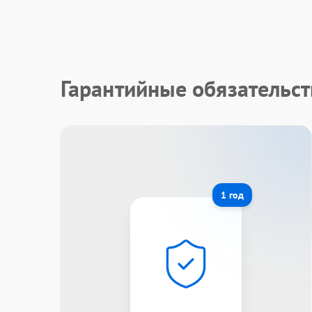
Гарантийные обязательс
1 год