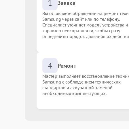
1
Заявка
Вы оставляете обращение на ремонт тех
Samsung через сайт или по телефону.
Специалист уточняет модель устройства и
характер неисправности, чтобы сразу
определить порядок дальнейших действи
4
Ремонт
Мастер выполняет восстановление техни
Samsung с соблюдением технических
стандартов и аккуратной заменой
необходимых комплектующих.