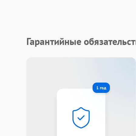
Гарантийные обязательс
1 год