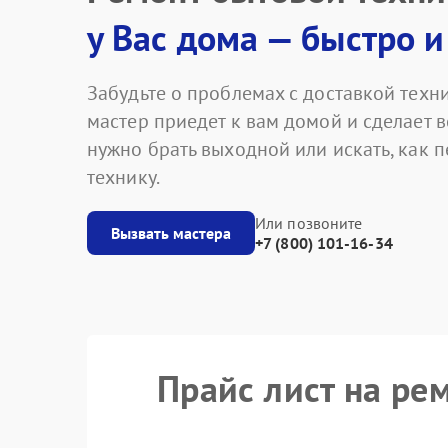
у Вас дома — быстро и
Забудьте о проблемах с доставкой техни
мастер приедет к вам домой и сделает в
нужно брать выходной или искать, как 
технику.
Или позвоните
Вызвать мастера
+7 (800) 101-16-34
Прайс лист на ре