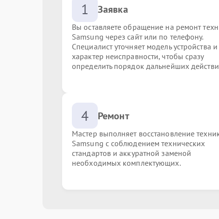
1
Заявка
Вы оставляете обращение на ремонт тех
Samsung через сайт или по телефону.
Специалист уточняет модель устройства и
характер неисправности, чтобы сразу
определить порядок дальнейших действи
4
Ремонт
Мастер выполняет восстановление техни
Samsung с соблюдением технических
стандартов и аккуратной заменой
необходимых комплектующих.