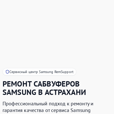
Сервисный центр Samsung RemSupport
РЕМОНТ САБВУФЕРОВ
SAMSUNG
В АСТРАХАНИ
Профессиональный подход к ремонту и
гарантия качества от сервиса Samsung